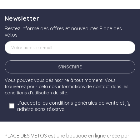
Newsletter
Restez informé des offres et nouveautés Place des
vétos
S'INSCRIRE
Vous pouvez vous désinscrire à tout moment. Vous
trouverez pour cela nos informations de contact dans les
conditions d'utilisation du site.
J’accepte les conditions générales de vente et j’y
adhère sans réserve
PLACE DES VETOS est une boutique en ligne créée par