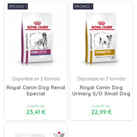
PROMO !
PROMO !
DÉTAILS
DÉTAILS
Disponible en 2 formats
Disponible en 3 formats
Royal Canin Dog Renal
Royal Canin Dog
Special
Urinary S/O Small Dog
à partir de
à partir de
23,41 €
22,99 €
DÉTAILS
DÉTAILS