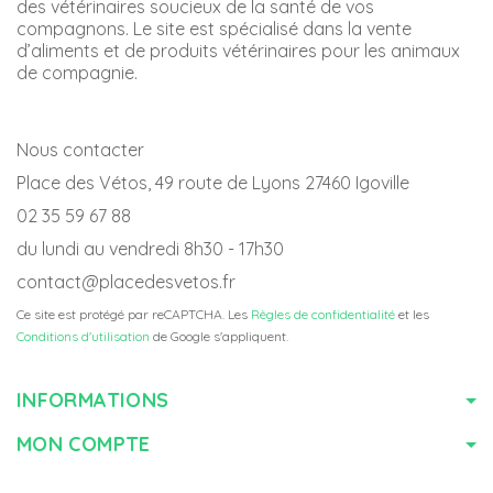
des vétérinaires soucieux de la santé de vos
compagnons. Le site est spécialisé dans la vente
d’aliments et de produits vétérinaires pour les animaux
de compagnie.
Nous contacter
Place des Vétos, 49 route de Lyons 27460 Igoville
02 35 59 67 88
du lundi au vendredi 8h30 - 17h30
contact@placedesvetos.fr
Ce site est protégé par reCAPTCHA. Les
Règles de confidentialité
et les
Conditions d'utilisation
de Google s'appliquent.
INFORMATIONS
MON COMPTE