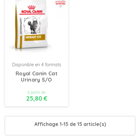
Disponible en 4 formats
Royal Canin Cat
Urinary S/O
à partir de
25,80 €
DÉTAILS
Affichage 1-15 de 15 article(s)