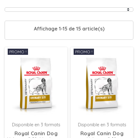
Affichage 1-15 de 15 article(s)
PROMO !
PROMO !
Disponible en 3 formats
Disponible en 3 formats
Royal Canin Dog
Royal Canin Dog