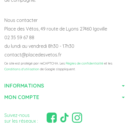
Nous contacter
Place des Vétos, 49 route de Lyons 27460 Igoville
02 35 59 67 88
du lundi au vendredi 8h30 - 17h30
contact@placedesvetos.fr
Ce site est protégé par reCAPTCHA. Les
Règles de confidentialité
et les
Conditions d'utilisation
de Google s'appliquent.
INFORMATIONS
MON COMPTE
Suivez-nous
sur les réseaux :