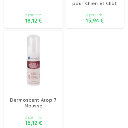
pour Chien et Chat
à partir de
à partir de
18,12 €
15,94 €
DÉTAILS
DÉTAILS
Dermoscent Atop 7
Mousse
à partir de
16,12 €