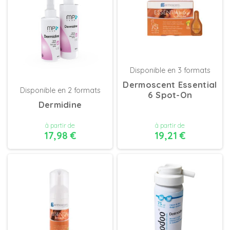
Disponible en 3 formats
Dermoscent Essential
Disponible en 2 formats
6 Spot-On
Dermidine
à partir de
à partir de
17,98 €
19,21 €
DÉTAILS
DÉTAILS