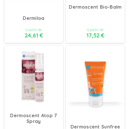
Dermoscent Bio-Balm
Dermiloa
à partir de
à partir de
24,61 €
17,52 €
DÉTAILS
DÉTAILS
Dermoscent Atop 7
Spray
Dermoscent Sunfree