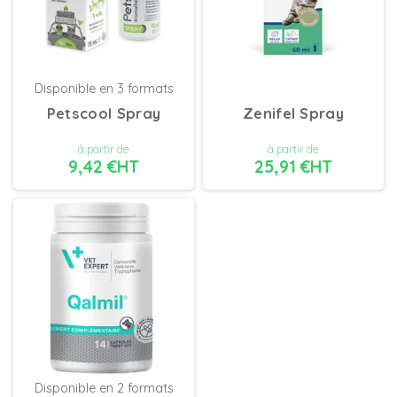
Disponible en 3 formats
Petscool Spray
Zenifel Spray
à partir de
à partir de
9,42 €HT
25,91 €HT
DÉTAILS
DÉTAILS
Disponible en 2 formats