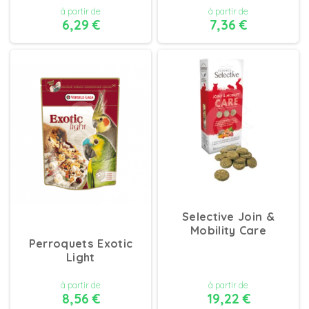
à partir de
à partir de
6,29 €
7,36 €
DÉTAILS
DÉTAILS
Selective Join &
Mobility Care
Perroquets Exotic
Light
à partir de
à partir de
8,56 €
19,22 €