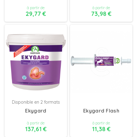
à partir de
à partir de
29,77 €
73,98 €
DÉTAILS
DÉTAILS
Disponible en 2 formats
Ekygard
Ekygard Flash
à partir de
à partir de
137,61 €
11,38 €