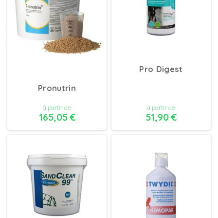
Pro Digest
Pronutrin
à partir de
à partir de
165,05 €
51,90 €
DÉTAILS
DÉTAILS