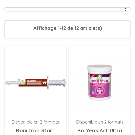
Affichage 1-12 de 12 article(s)
Disponible en 2 formats
Disponible en 2 formats
Bonutron Start
Bo Yeas Act Ultra