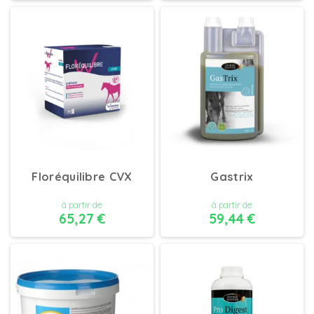
DÉTAILS
DÉTAILS
Floréquilibre CVX
Gastrix
à partir de
à partir de
65,27 €
59,44 €
DÉTAILS
DÉTAILS