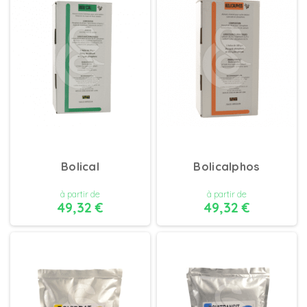
Bolical
Bolicalphos
à partir de
à partir de
49,32 €
49,32 €
DÉTAILS
DÉTAILS