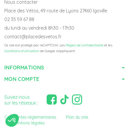
Nous contacter
Place des Vétos, 49 route de Lyons 27460 Igoville
02 35 59 67 88
du lundi au vendredi 8h30 - 17h30
contact@placedesvetos.fr
Ce site est protégé par reCAPTCHA. Les
Règles de confidentialité
et les
Conditions d'utilisation
de Google s'appliquent.
INFORMATIONS
MON COMPTE
Suivez-nous
sur les réseaux :
Contraintes réglementaires
Plan du site
Mentions légales