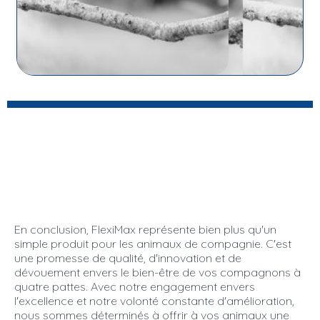
En conclusion, FlexiMax représente bien plus qu'un
simple produit pour les animaux de compagnie. C'est
une promesse de qualité, d'innovation et de
dévouement envers le bien-être de vos compagnons à
quatre pattes. Avec notre engagement envers
l'excellence et notre volonté constante d'amélioration,
nous sommes déterminés à offrir à vos animaux une