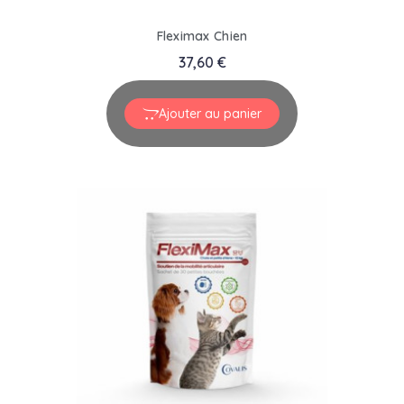
Fleximax Chien
37,60 €
Ajouter au panier