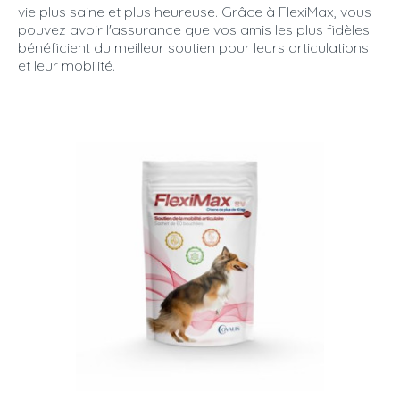
vie plus saine et plus heureuse. Grâce à FlexiMax, vous
pouvez avoir l'assurance que vos amis les plus fidèles
bénéficient du meilleur soutien pour leurs articulations
et leur mobilité.