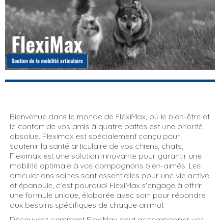
Bienvenue dans le monde de FlexiMax, où le bien-être et
le confort de vos amis à quatre pattes est une priorité
absolue. Fleximax est spécialement conçu pour
soutenir la santé articulaire de vos chiens, chats,
Fleximax est une solution innovante pour garantir une
mobilité optimale à vos compagnons bien-aimés. Les
articulations saines sont essentielles pour une vie active
et épanouie, c'est pourquoi FlexiMax s'engage à offrir
une formule unique, élaborée avec soin pour répondre
aux besoins spécifiques de chaque animal.
Découvrez comment FlexiMax peut accompagner vos