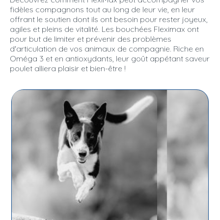
fidèles compagnons tout au long de leur vie, en leur
offrant le soutien dont ils ont besoin pour rester joyeux,
agiles et pleins de vitalité. Les bouchées Fleximax ont
pour but de limiter et prévenir des problèmes
d'articulation de vos animaux de compagnie. Riche en
Oméga 3 et en antioxydants, leur goût appétant saveur
poulet alliera plaisir et bien-être !