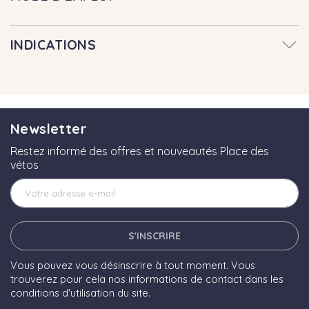
INDICATIONS
Newsletter
Restez informé des offres et nouveautés Place des
vétos
S'INSCRIRE
Vous pouvez vous désinscrire à tout moment. Vous
trouverez pour cela nos informations de contact dans les
conditions d'utilisation du site.