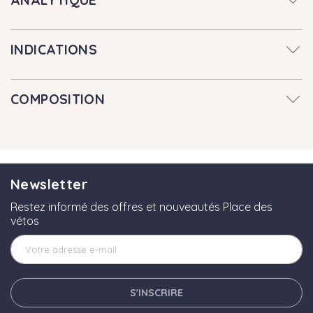
ANALYTIQUE
INDICATIONS
COMPOSITION
Newsletter
Restez informé des offres et nouveautés Place des
vétos
S'INSCRIRE