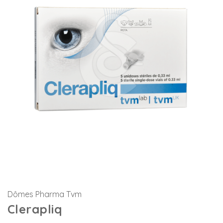
Dômes Pharma Tvm
Clerapliq