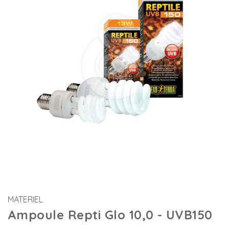
MATERIEL
Ampoule Repti Glo 10,0 - UVB150