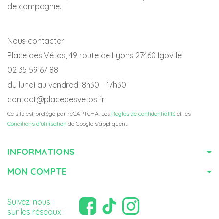
de compagnie.
Nous contacter
Place des Vétos, 49 route de Lyons 27460 Igoville
02 35 59 67 88
du lundi au vendredi 8h30 - 17h30
contact@placedesvetos.fr
Ce site est protégé par reCAPTCHA. Les
Règles de confidentialité
et les
Conditions d'utilisation
de Google s'appliquent.
INFORMATIONS
MON COMPTE
Suivez-nous
sur les réseaux :