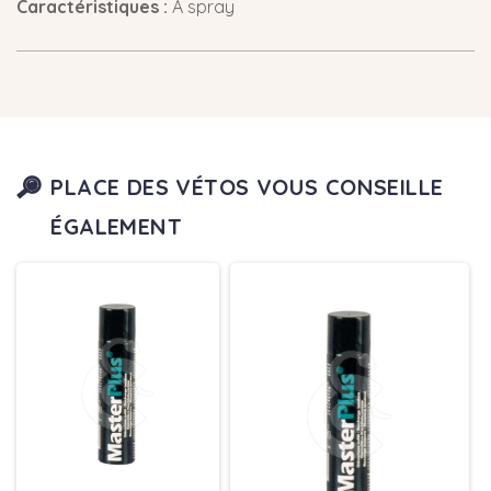
Caractéristiques :
À spray
PLACE DES VÉTOS VOUS CONSEILLE
ÉGALEMENT