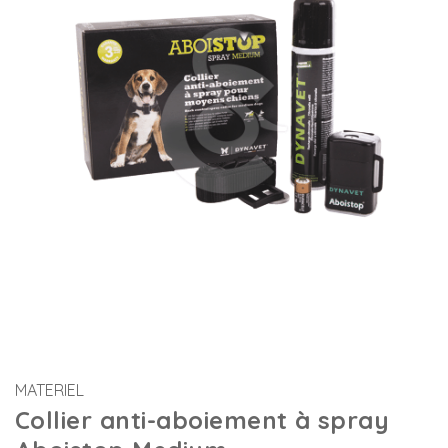
MATERIEL
Collier anti-aboiement à spray