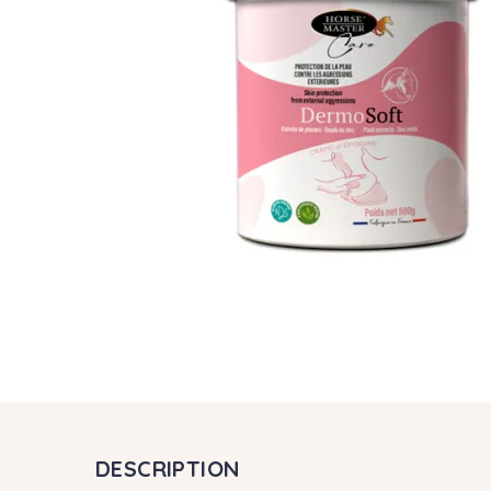
DESCRIPTION