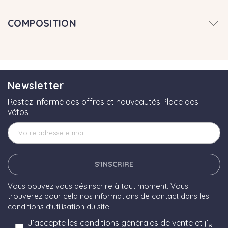
COMPOSITION
Newsletter
Restez informé des offres et nouveautés Place des
vétos
S'INSCRIRE
Vous pouvez vous désinscrire à tout moment. Vous
trouverez pour cela nos informations de contact dans les
conditions d'utilisation du site.
J’accepte les conditions générales de vente et j’y