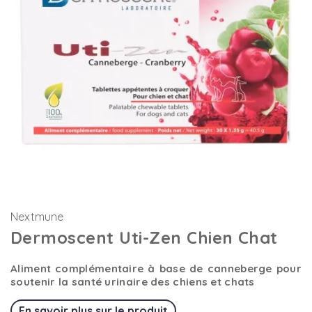
Nextmune
Dermoscent Uti-Zen Chien Chat
Aliment complémentaire à base de canneberge pour
soutenir la santé urinaire des chiens et chats
En savoir plus sur le produit