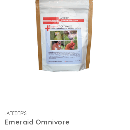
LAFEBER'S
Emeraid Omnivore