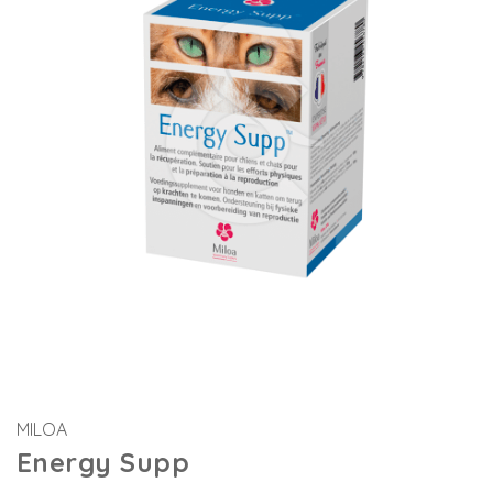
MILOA
Energy Supp