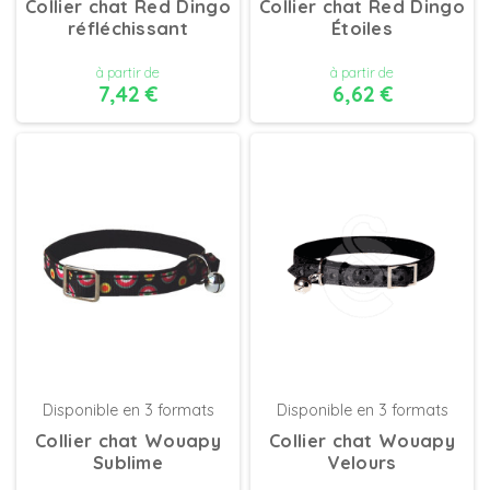
Collier chat Red Dingo
Collier chat Red Dingo
réfléchissant
Étoiles
à partir de
à partir de
7,42 €
6,62 €
DÉTAILS
DÉTAILS
Disponible en 3 formats
Disponible en 3 formats
Collier chat Wouapy
Collier chat Wouapy
Sublime
Velours