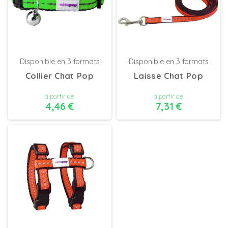
Disponible en 3 formats
Disponible en 3 formats
Collier Chat Pop
Laisse Chat Pop
à partir de
à partir de
4,46 €
7,31 €
DÉTAILS
DÉTAILS