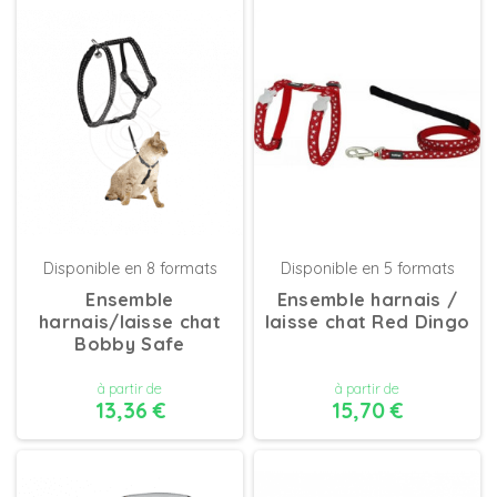
DÉTAILS
DÉTAILS
Disponible en 8 formats
Disponible en 5 formats
Ensemble
Ensemble harnais /
harnais/laisse chat
laisse chat Red Dingo
Bobby Safe
à partir de
à partir de
13,36 €
15,70 €