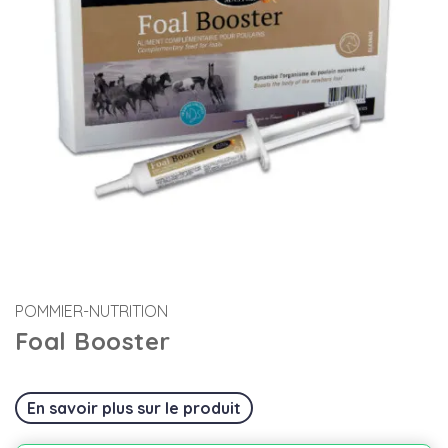
POMMIER-NUTRITION
Foal Booster
En savoir plus sur le produit