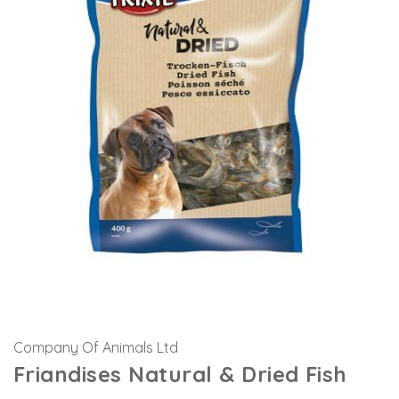
Company Of Animals Ltd
Friandises Natural & Dried Fish