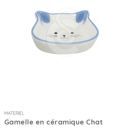
MATERIEL
Gamelle en céramique Chat