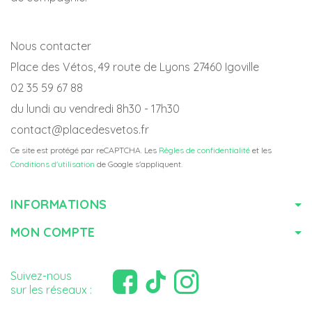
Nous contacter
Place des Vétos, 49 route de Lyons 27460 Igoville
02 35 59 67 88
du lundi au vendredi 8h30 - 17h30
contact@placedesvetos.fr
Ce site est protégé par reCAPTCHA. Les
Règles de confidentialité
et les
Conditions d'utilisation
de Google s'appliquent.
INFORMATIONS
MON COMPTE
Suivez-nous
sur les réseaux :