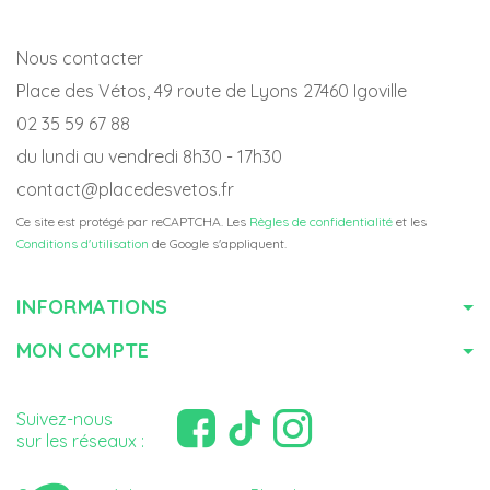
Nous contacter
Place des Vétos, 49 route de Lyons 27460 Igoville
02 35 59 67 88
du lundi au vendredi 8h30 - 17h30
contact@placedesvetos.fr
Ce site est protégé par reCAPTCHA. Les
Règles de confidentialité
et les
Conditions d'utilisation
de Google s'appliquent.
INFORMATIONS
MON COMPTE
Suivez-nous
sur les réseaux :