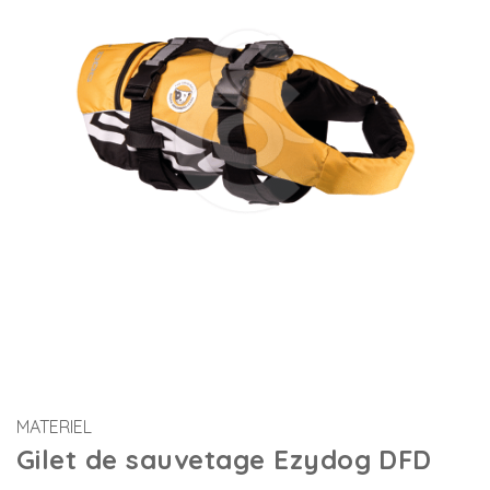
MATERIEL
Gilet de sauvetage Ezydog DFD