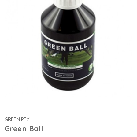
GREEN PEX
Green Ball