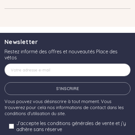
Newsletter
Restez informé des offres et nouveautés Place des
vétos
S'INSCRIRE
Vous pouvez vous désinscrire à tout moment. Vous
trouverez pour cela nos informations de contact dans les
conditions d'utilisation du site.
J’accepte les conditions générales de vente et j’y
adhère sans réserve