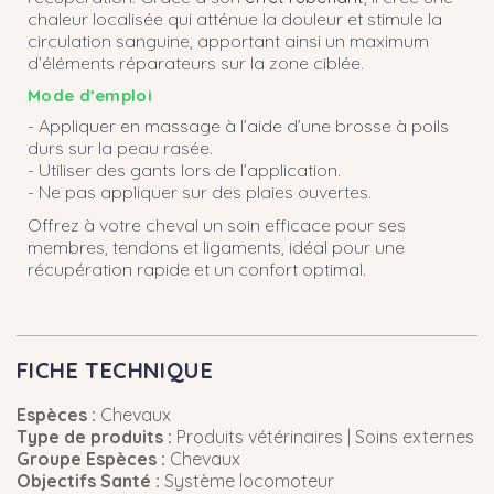
chaleur localisée qui atténue la douleur et stimule la
circulation sanguine, apportant ainsi un maximum
d’éléments réparateurs sur la zone ciblée.
Mode d’emploi
- Appliquer en massage à l’aide d’une brosse à poils
durs sur la peau rasée.
- Utiliser des gants lors de l’application.
- Ne pas appliquer sur des plaies ouvertes.
Offrez à votre cheval un soin efficace pour ses
membres, tendons et ligaments, idéal pour une
récupération rapide et un confort optimal.
FICHE TECHNIQUE
Espèces :
Chevaux
Type de produits :
Produits vétérinaires | Soins externes
Groupe Espèces :
Chevaux
Objectifs Santé :
Système locomoteur