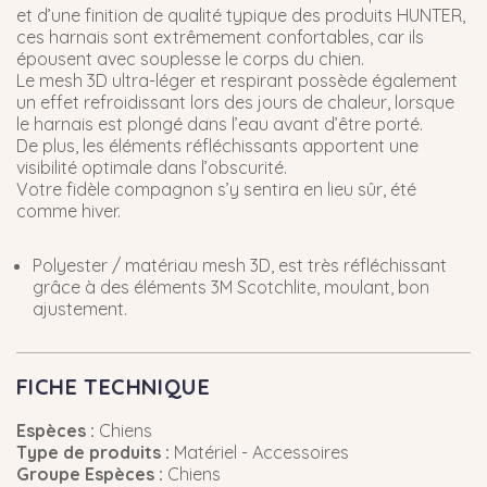
et d’une finition de qualité typique des produits HUNTER,
ces harnais sont extrêmement confortables, car ils
épousent avec souplesse le corps du chien.
Le mesh 3D ultra-léger et respirant possède également
un effet refroidissant lors des jours de chaleur, lorsque
le harnais est plongé dans l’eau avant d’être porté.
De plus, les éléments réfléchissants apportent une
visibilité optimale dans l’obscurité.
Votre fidèle compagnon s’y sentira en lieu sûr, été
comme hiver.
Polyester / matériau mesh 3D, est très réfléchissant
grâce à des éléments 3M Scotchlite, moulant, bon
ajustement.
FICHE TECHNIQUE
Espèces :
Chiens
Type de produits :
Matériel - Accessoires
Groupe Espèces :
Chiens