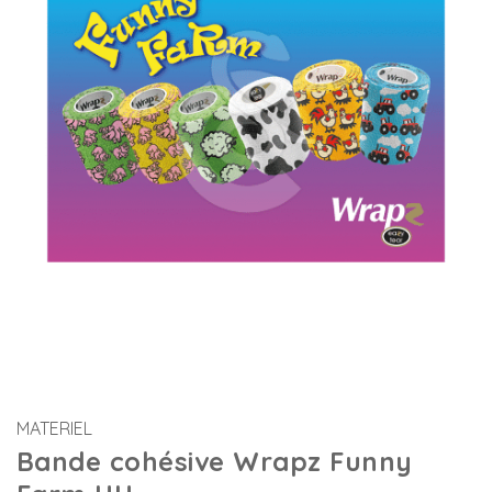
MATERIEL
Bande cohésive Wrapz Funny