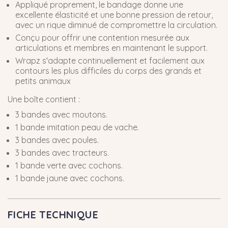
Appliqué proprement, le bandage donne une
excellente élasticité et une bonne pression de retour,
avec un rique diminué de compromettre la circulation.
Conçu pour offrir une contention mesurée aux
articulations et membres en maintenant le support.
Wrapz s'adapte continuellement et facilement aux
contours les plus difficiles du corps des grands et
petits animaux
Une boîte contient :
3 bandes avec moutons.
1 bande imitation peau de vache.
3 bandes avec poules.
3 bandes avec tracteurs.
1 bande verte avec cochons.
1 bande jaune avec cochons.
FICHE TECHNIQUE