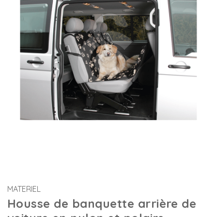
MATERIEL
Housse de banquette arrière de