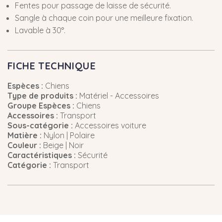
Fentes pour passage de laisse de sécurité.
Sangle à chaque coin pour une meilleure fixation.
Lavable à 30°.
FICHE TECHNIQUE
Espèces :
Chiens
Type de produits :
Matériel - Accessoires
Groupe Espèces :
Chiens
Accessoires :
Transport
Sous-catégorie :
Accessoires voiture
Matière :
Nylon | Polaire
Couleur :
Beige | Noir
Caractéristiques :
Sécurité
Catégorie :
Transport