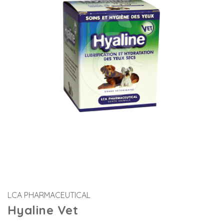
LCA PHARMACEUTICAL
Hyaline Vet