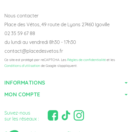
Nous contacter
Place des Vétos, 49 route de Lyons 27460 Igoville
02 35 59 67 88
du lundi au vendredi 8h30 - 17h30
contact@placedesvetos.fr
Ce site est protégé par reCAPTCHA. Les
Règles de confidentialité
et les
Conditions d'utilisation
de Google s'appliquent.
INFORMATIONS
MON COMPTE
Suivez-nous
sur les réseaux :