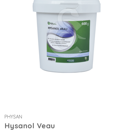
PHYSAN
Hysanol Veau