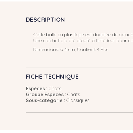
DESCRIPTION
Cette balle en plastique est doublée de peluc
Une clochette a été ajouté à l'intérieur pour 
Dimensions: ø 4 cm, Contient: 4 Pcs
FICHE TECHNIQUE
Espèces :
Chats
Groupe Espèces :
Chats
Sous-catégorie :
Classiques