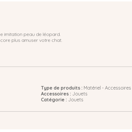
he imitation peau de léopard.
encore plus amuser votre chat.
Type de produits :
Matériel - Accessoires
Accessoires :
Jouets
Catégorie :
Jouets