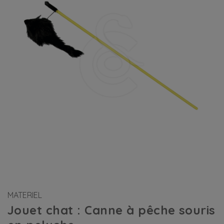
MATERIEL
Jouet chat : Canne à pêche souris