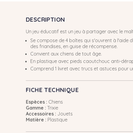
DESCRIPTION
Un jeu éducatif est un jeu à partager avec le maîtr
Se compose de 4 boîtes qui s'ouvrent à l'aide 
des friandises, en guise de récompense.
Convient aux chiens de tout âge.
En plastique avec pieds caoutchouc anti-déra
Comprend 1 livret avec trucs et astuces pour u
FICHE TECHNIQUE
Espèces :
Chiens
Gamme :
Trixie
Accessoires :
Jouets
Matière :
Plastique