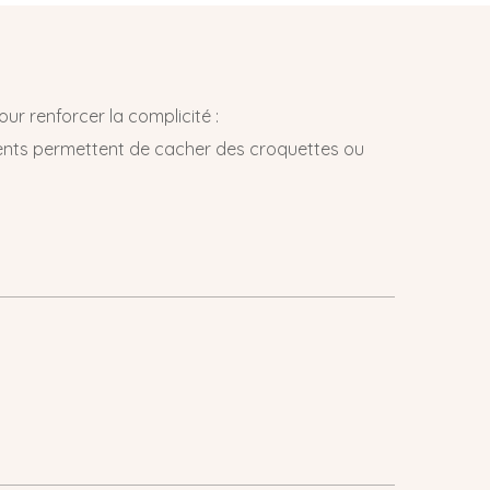
our renforcer la complicité :
iments permettent de cacher des croquettes ou