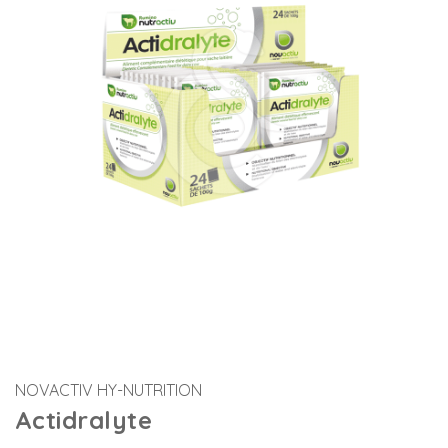
NOVACTIV HY-NUTRITION
Actidralyte