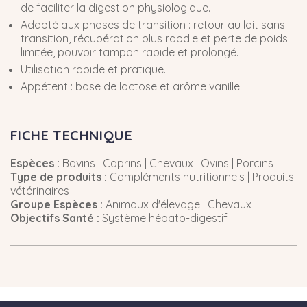
de faciliter la digestion physiologique.
Adapté aux phases de transition : retour au lait sans
transition, récupération plus rapdie et perte de poids
limitée, pouvoir tampon rapide et prolongé.
Utilisation rapide et pratique.
Appétent : base de lactose et arôme vanille.
FICHE TECHNIQUE
Espèces :
Bovins | Caprins | Chevaux | Ovins | Porcins
Type de produits :
Compléments nutritionnels | Produits
vétérinaires
Groupe Espèces :
Animaux d'élevage | Chevaux
Objectifs Santé :
Système hépato-digestif