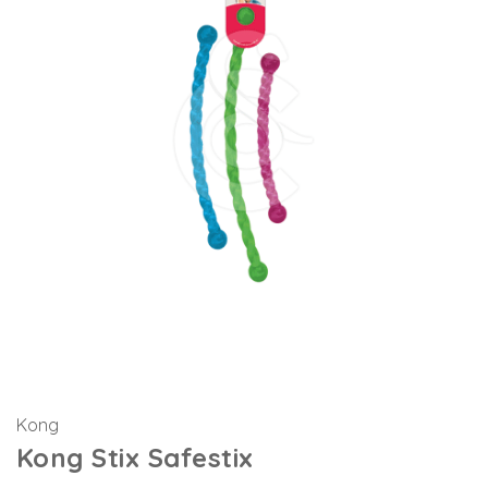
Kong
Kong Stix Safestix