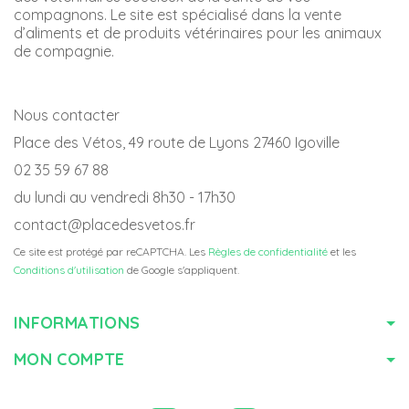
compagnons. Le site est spécialisé dans la vente
d’aliments et de produits vétérinaires pour les animaux
de compagnie.
Nous contacter
Place des Vétos, 49 route de Lyons 27460 Igoville
02 35 59 67 88
du lundi au vendredi 8h30 - 17h30
contact@placedesvetos.fr
Ce site est protégé par reCAPTCHA. Les
Règles de confidentialité
et les
Conditions d'utilisation
de Google s'appliquent.
INFORMATIONS
MON COMPTE