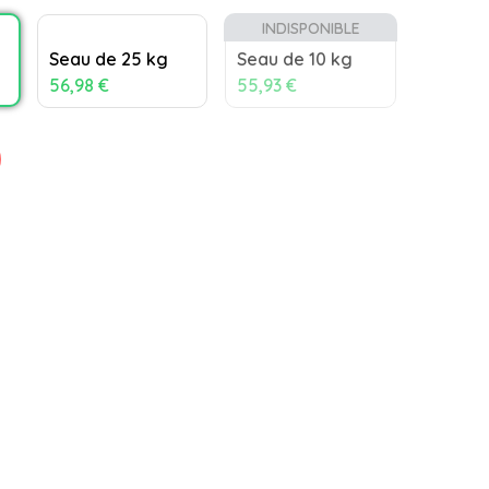
INDISPONIBLE
Seau de 25 kg
Seau de 10 kg
56,98 €
55,93 €