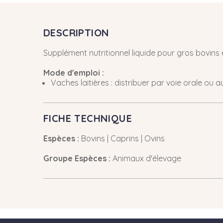
DESCRIPTION
Supplément nutritionnel liquide pour gros bovins
Mode d'emploi :
Vaches laitières : distribuer par voie orale ou
FICHE TECHNIQUE
Espèces :
Bovins | Caprins | Ovins
Groupe Espèces :
Animaux d'élevage