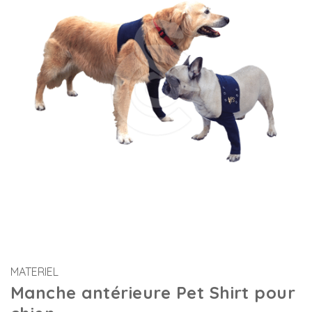
MATERIEL
Manche antérieure Pet Shirt pour