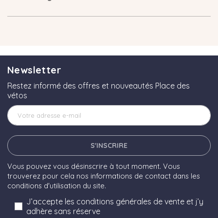
Newsletter
Restez informé des offres et nouveautés Place des
vétos
S'INSCRIRE
Vous pouvez vous désinscrire à tout moment. Vous
trouverez pour cela nos informations de contact dans les
conditions d'utilisation du site.
J’accepte les conditions générales de vente et j’y
adhère sans réserve