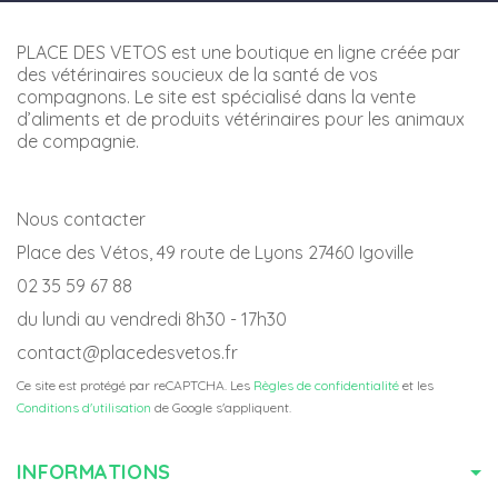
PLACE DES VETOS est une boutique en ligne créée par
des vétérinaires soucieux de la santé de vos
compagnons. Le site est spécialisé dans la vente
d’aliments et de produits vétérinaires pour les animaux
de compagnie.
Nous contacter
Place des Vétos, 49 route de Lyons 27460 Igoville
02 35 59 67 88
du lundi au vendredi 8h30 - 17h30
contact@placedesvetos.fr
Ce site est protégé par reCAPTCHA. Les
Règles de confidentialité
et les
Conditions d'utilisation
de Google s'appliquent.
INFORMATIONS