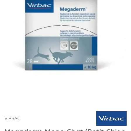
VIRBAC