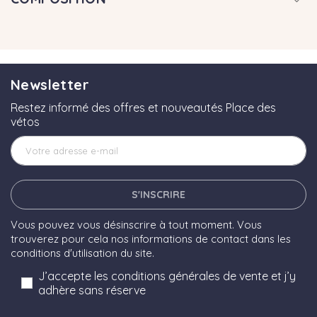
Newsletter
Restez informé des offres et nouveautés Place des
vétos
S'INSCRIRE
Vous pouvez vous désinscrire à tout moment. Vous
trouverez pour cela nos informations de contact dans les
conditions d'utilisation du site.
J’accepte les conditions générales de vente et j’y
adhère sans réserve