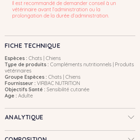
Il est recommandé de demander conseil à un
vétérinaire avant l’administration ou la
prolongation de la durée d’administration.
FICHE TECHNIQUE
Espèces :
Chats | Chiens
Type de produits :
Compléments nutritionnels | Produits
vétérinaires
Groupe Espèces :
Chats | Chiens
Fournisseur :
VIRBAC NUTRITION
Objectifs Santé :
Sensibilité cutanée
Age :
Adulte
ANALYTIQUE
COMPOSITION