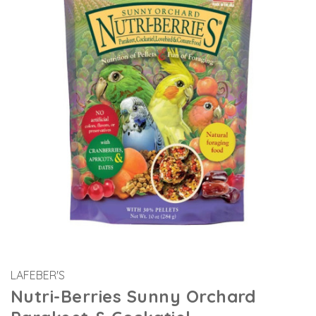
LAFEBER'S
Nutri-Berries Sunny Orchard