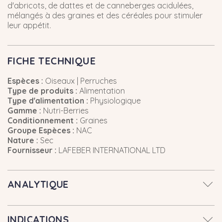
d'abricots, de dattes et de canneberges acidulées,
mélangés à des graines et des céréales pour stimuler
leur appétit.
FICHE TECHNIQUE
Espèces :
Oiseaux | Perruches
Type de produits :
Alimentation
Type d'alimentation :
Physiologique
Gamme :
Nutri-Berries
Conditionnement :
Graines
Groupe Espèces :
NAC
Nature :
Sec
Fournisseur :
LAFEBER INTERNATIONAL LTD
ANALYTIQUE
INDICATIONS