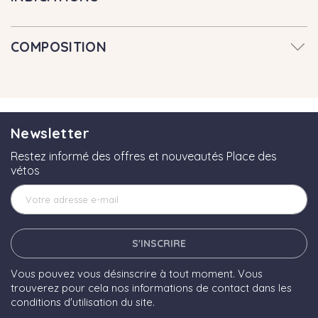
COMPOSITION
Newsletter
Restez informé des offres et nouveautés Place des
vétos
S'INSCRIRE
Vous pouvez vous désinscrire à tout moment. Vous
trouverez pour cela nos informations de contact dans les
conditions d'utilisation du site.