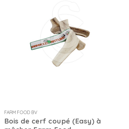
FARM FOOD BV
Bois de cerf coupé (Easy) à