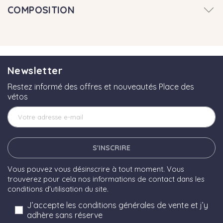
COMPOSITION
Newsletter
Restez informé des offres et nouveautés Place des
vétos
S'INSCRIRE
Vous pouvez vous désinscrire à tout moment. Vous
trouverez pour cela nos informations de contact dans les
conditions d'utilisation du site.
J’accepte les conditions générales de vente et j’y
adhère sans réserve