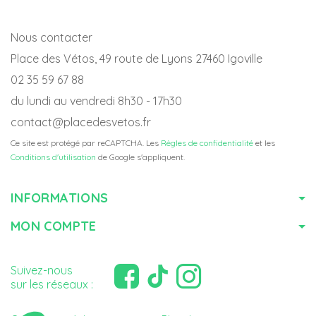
Nous contacter
Place des Vétos, 49 route de Lyons 27460 Igoville
02 35 59 67 88
du lundi au vendredi 8h30 - 17h30
contact@placedesvetos.fr
Ce site est protégé par reCAPTCHA. Les
Règles de confidentialité
et les
Conditions d'utilisation
de Google s'appliquent.
INFORMATIONS
MON COMPTE
Suivez-nous
sur les réseaux :