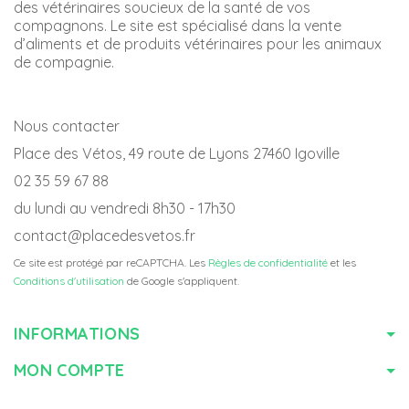
des vétérinaires soucieux de la santé de vos
compagnons. Le site est spécialisé dans la vente
d’aliments et de produits vétérinaires pour les animaux
de compagnie.
Nous contacter
Place des Vétos, 49 route de Lyons 27460 Igoville
02 35 59 67 88
du lundi au vendredi 8h30 - 17h30
contact@placedesvetos.fr
Ce site est protégé par reCAPTCHA. Les
Règles de confidentialité
et les
Conditions d'utilisation
de Google s'appliquent.
INFORMATIONS
MON COMPTE