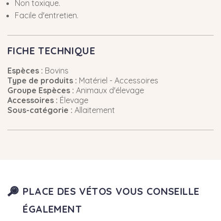
Non toxique.
Facile d'entretien.
FICHE TECHNIQUE
Espèces :
Bovins
Type de produits :
Matériel - Accessoires
Groupe Espèces :
Animaux d'élevage
Accessoires :
Élevage
Sous-catégorie :
Allaitement
PLACE DES VÉTOS VOUS CONSEILLE
ÉGALEMENT