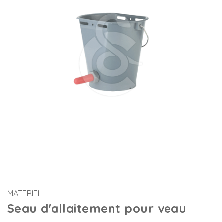
MATERIEL
Seau d'allaitement pour veau