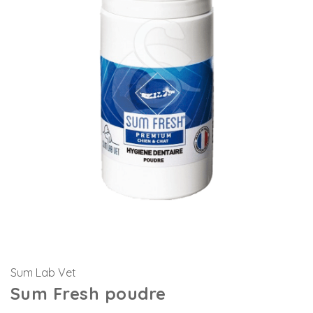
Sum Lab Vet
Sum Fresh poudre