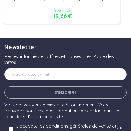
à partir de
19,66 €
DÉTAILS
Newsletter
Restez informé des offres et nouveautés Place des
vétos
S'INSCRIRE
Vous pouvez vous désinscrire à tout moment. Vous
trouverez pour cela nos informations de contact dans les
conditions d'utilisation du site.
J’accepte les conditions générales de vente et j’y