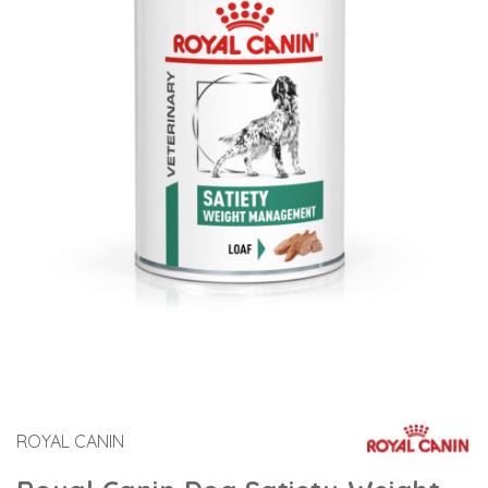
ROYAL CANIN