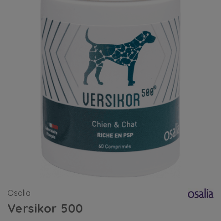
Osalia
Versikor 500