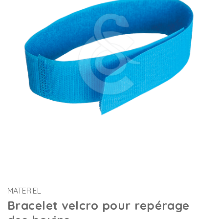
MATERIEL
Bracelet velcro pour repérage