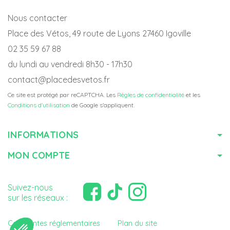
Nous contacter
Place des Vétos, 49 route de Lyons 27460 Igoville
02 35 59 67 88
du lundi au vendredi 8h30 - 17h30
contact@placedesvetos.fr
Ce site est protégé par reCAPTCHA. Les
Règles de confidentialité
et les
Conditions d'utilisation
de Google s'appliquent.
INFORMATIONS
MON COMPTE
Suivez-nous
sur les réseaux :
Contraintes réglementaires
Plan du site