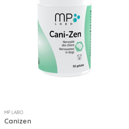
MP LABO
Canizen