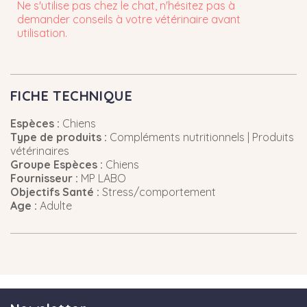
Ne s'utilise pas chez le chat, n'hésitez pas à
demander conseils à votre vétérinaire avant
utilisation.
FICHE TECHNIQUE
Espèces :
Chiens
Type de produits :
Compléments nutritionnels | Produits
vétérinaires
Groupe Espèces :
Chiens
Fournisseur :
MP LABO
Objectifs Santé :
Stress/comportement
Age :
Adulte