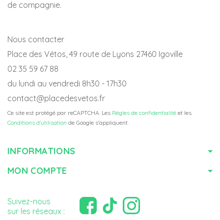
de compagnie.
Nous contacter
Place des Vétos, 49 route de Lyons 27460 Igoville
02 35 59 67 88
du lundi au vendredi 8h30 - 17h30
contact@placedesvetos.fr
Ce site est protégé par reCAPTCHA. Les
Règles de confidentialité
et les
Conditions d'utilisation
de Google s'appliquent.
INFORMATIONS
MON COMPTE
Suivez-nous
sur les réseaux :