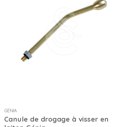
GENIA
Canule de drogage à visser en